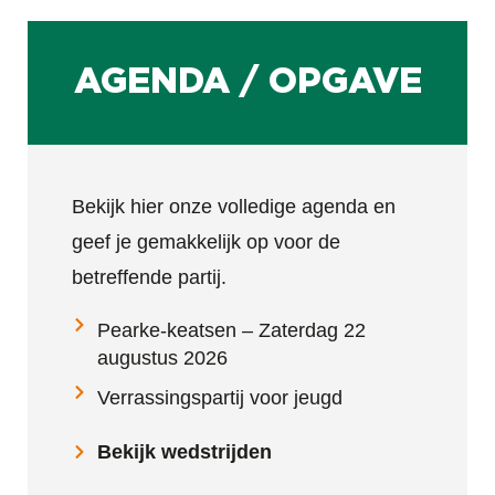
AGENDA / OPGAVE
Bekijk hier onze volledige agenda en
geef je gemakkelijk op voor de
betreffende partij.
Pearke-keatsen – Zaterdag 22
augustus 2026
Verrassingspartij voor jeugd
Bekijk wedstrijden