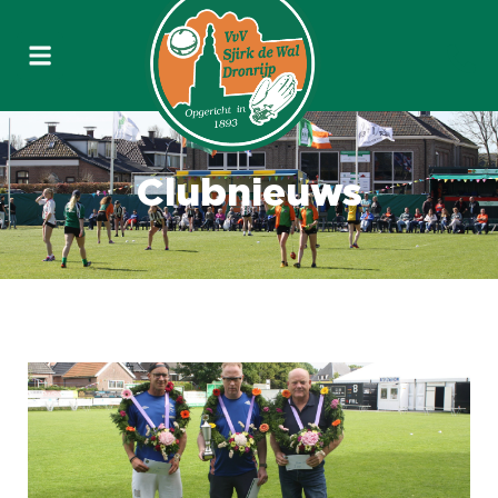
Clubnieuws