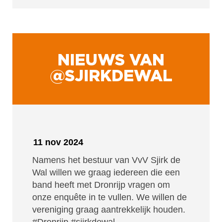
NIEUWS VAN
@SJIRKDEWAL
11 nov 2024
Namens het bestuur van VvV Sjirk de
Wal willen we graag iedereen die een
band heeft met Dronrijp vragen om
onze enquête in te vullen. We willen de
vereniging graag aantrekkelijk houden.