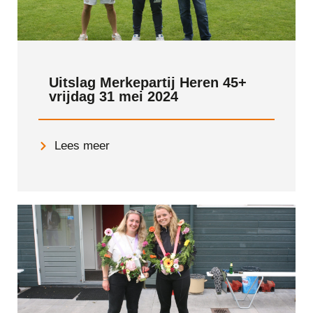
Uitslag Merkepartij Heren 45+
vrijdag 31 mei 2024
Lees meer