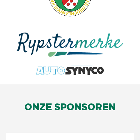
ONZE SPONSOREN