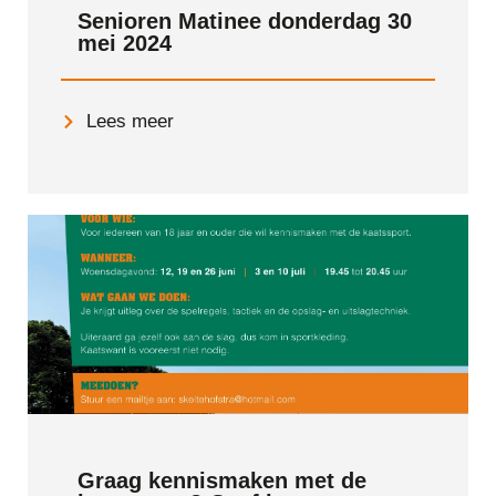
Senioren Matinee donderdag 30
mei 2024
Lees meer
Graag kennismaken met de