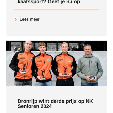
kaatssport? Geef je nu op
Lees meer
Dronrijp wint derde prijs op NK
Senioren 2024