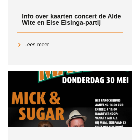
Info over kaarten concert de Alde
Wite en Eise Eisinga-partij
Lees meer