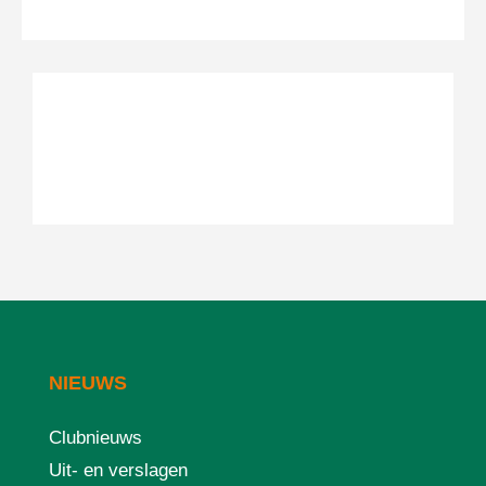
NIEUWS
Clubnieuws
Uit- en verslagen