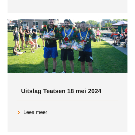
Uitslag Teatsen 18 mei 2024
Lees meer