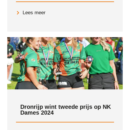
Lees meer
Dronrijp wint tweede prijs op NK
Dames 2024