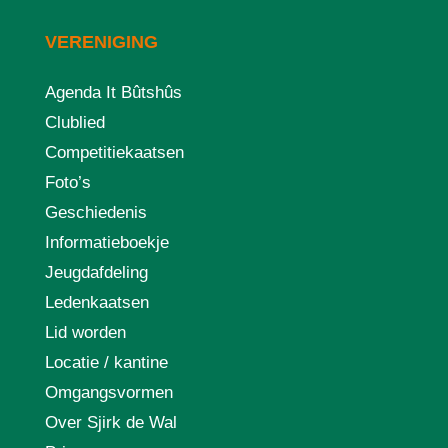
VERENIGING
Agenda It Bûtshûs
Clublied
Competitiekaatsen
Foto’s
Geschiedenis
Informatieboekje
Jeugdafdeling
Ledenkaatsen
Lid worden
Locatie / kantine
Omgangsvormen
Over Sjirk de Wal