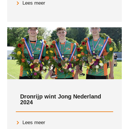
Lees meer
Dronrijp wint Jong Nederland
2024
Lees meer