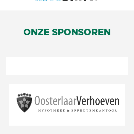
ONZE SPONSOREN