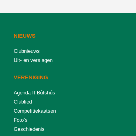
NIEUWS
Clubnieuws
Uit- en verslagen
VERENIGING
Agenda It Bûtshûs
Clublied
Competitiekaatsen
Foto’s
Geschiedenis