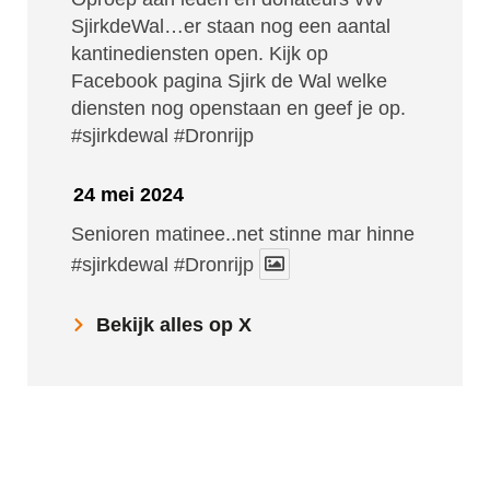
SjirkdeWal…er staan nog een aantal
kantinediensten open. Kijk op
Facebook pagina Sjirk de Wal welke
diensten nog openstaan en geef je op.
#sjirkdewal
#Dronrijp
24 mei 2024
Senioren matinee..net stinne mar hinne
#sjirkdewal
#Dronrijp
Bekijk alles op X