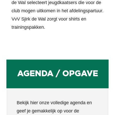
de Wal selecteert jeugdkaatsers die voor de
club mogen uitkomen in het afdelingspartuur.
VvV Sjirk de Wal zorgt voor shirts en
trainingspakken.
AGENDA / OPGAVE
Bekijk hier onze volledige agenda en
geef je gemakkelijk op voor de