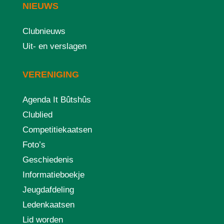
NIEUWS
Clubnieuws
Uit- en verslagen
VERENIGING
Agenda It Bûtshûs
Clublied
Competitiekaatsen
Foto’s
Geschiedenis
Informatieboekje
Jeugdafdeling
Ledenkaatsen
Lid worden