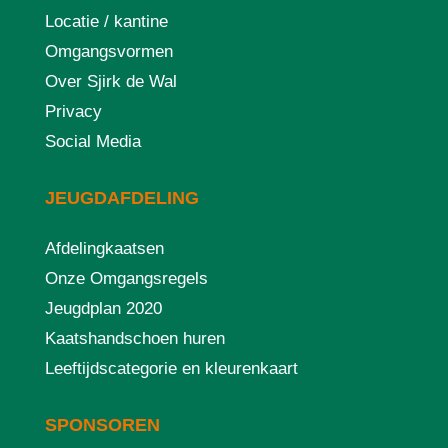
Locatie / kantine
Omgangsvormen
Over Sjirk de Wal
Privacy
Social Media
JEUGDAFDELING
Afdelingkaatsen
Onze Omgangsregels
Jeugdplan 2020
Kaatshandschoen huren
Leeftijdscategorie en kleurenkaart
SPONSOREN