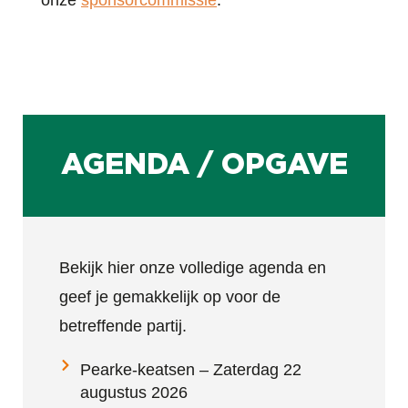
onze
sponsorcommissie
.
AGENDA / OPGAVE
Bekijk hier onze volledige agenda en
geef je gemakkelijk op voor de
betreffende partij.
Pearke-keatsen – Zaterdag 22
augustus 2026