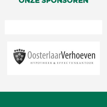
ONZE SPONSOREN