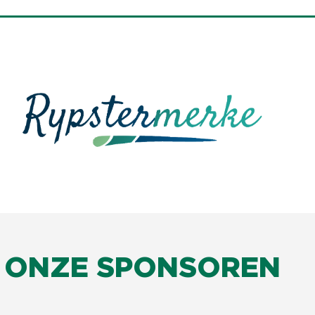
ONZE SPONSOREN