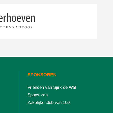
SPONSOREN
Vrienden van Sjirk de Wal
Sponsoren
Zakelijke club van 100