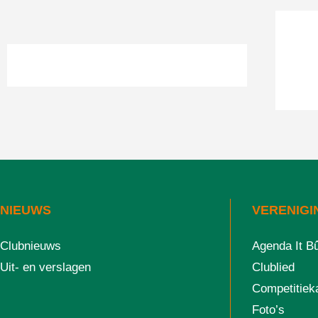
NIEUWS
VERENIGI
Clubnieuws
Agenda It B
Uit- en verslagen
Clublied
Competitiek
Foto’s