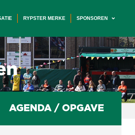
ATIE
RYPSTER MERKE
SPONSOREN
en
AGENDA / OPGAVE