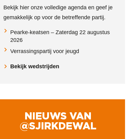
Bekijk hier onze volledige agenda en geef je
gemakkelijk op voor de betreffende partij.
Pearke-keatsen – Zaterdag 22 augustus
2026
Verrassingspartij voor jeugd
Bekijk wedstrijden
NIEUWS VAN
@SJIRKDEWAL