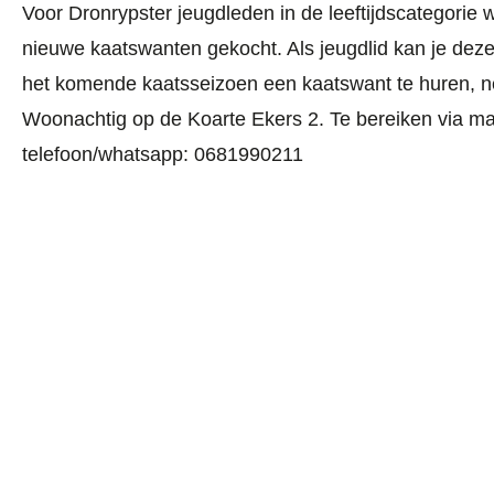
Voor Dronrypster jeugdleden in de leeftijdscategorie 
nieuwe kaatswanten gekocht. Als jeugdlid kan je deze
het komende kaatsseizoen een kaatswant te huren, 
Woonachtig op de Koarte Ekers 2. Te bereiken via ma
telefoon/whatsapp: 0681990211