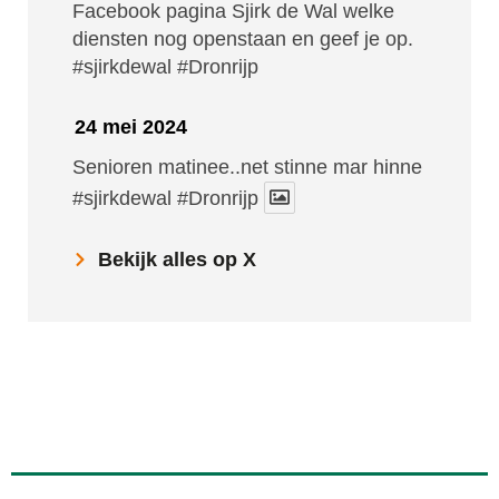
Facebook pagina Sjirk de Wal welke
diensten nog openstaan en geef je op.
#sjirkdewal
#Dronrijp
24 mei 2024
Senioren matinee..net stinne mar hinne
#sjirkdewal
#Dronrijp
Bekijk alles op X