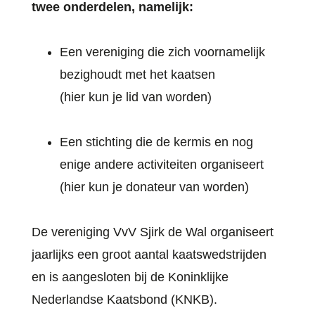
twee onderdelen, namelijk:
Een vereniging die zich voornamelijk
bezighoudt met het kaatsen
(hier kun je lid van worden)
Een stichting die de kermis en nog
enige andere activiteiten organiseert
(hier kun je donateur van worden)
De vereniging VvV Sjirk de Wal organiseert
jaarlijks een groot aantal kaatswedstrijden
en is aangesloten bij de Koninklijke
Nederlandse Kaatsbond (KNKB).