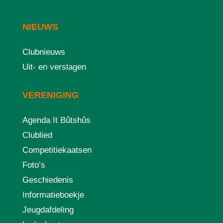
NIEUWS
Clubnieuws
Uit- en verslagen
VERENIGING
Agenda It Bûtshûs
Clublied
Competitiekaatsen
Foto’s
Geschiedenis
Informatieboekje
Jeugdafdeling