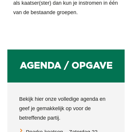
als kaatser(ster) dan kun je instromen in één
van de bestaande groepen.
AGENDA / OPGAVE
Bekijk hier onze volledige agenda en
geef je gemakkelijk op voor de
betreffende partij.