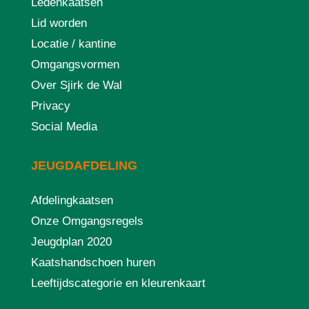
Ledenkaatsen
Lid worden
Locatie / kantine
Omgangsvormen
Over Sjirk de Wal
Privacy
Social Media
JEUGDAFDELING
Afdelingkaatsen
Onze Omgangsregels
Jeugdplan 2020
Kaatshandschoen huren
Leeftijdscategorie en kleurenkaart