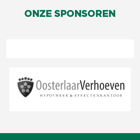
ONZE SPONSOREN