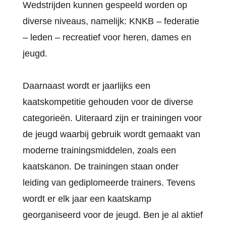
Wedstrijden kunnen gespeeld worden op
diverse niveaus, namelijk: KNKB – federatie
– leden – recreatief voor heren, dames en
jeugd.
Daarnaast wordt er jaarlijks een
kaatskompetitie gehouden voor de diverse
categorieën. Uiteraard zijn er trainingen voor
de jeugd waarbij gebruik wordt gemaakt van
moderne trainingsmiddelen, zoals een
kaatskanon. De trainingen staan onder
leiding van gediplomeerde trainers. Tevens
wordt er elk jaar een kaatskamp
georganiseerd voor de jeugd. Ben je al aktief