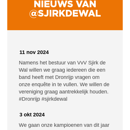
NIEUWS VAN
@SJIRKDEWAL
11 nov 2024
Namens het bestuur van VvV Sjirk de
Wal willen we graag iedereen die een
band heeft met Dronrijp vragen om
onze enquête in te vullen. We willen de
vereniging graag aantrekkelijk houden.
#Dronrijp
#sjirkdewal
3 okt 2024
We gaan onze kampioenen van dit jaar