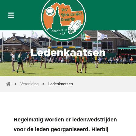
Ledenkaatsen
>
Vereniging
>
Ledenkaatsen
Regelmatig worden er ledenwedstrijden
voor de leden georganiseerd. Hierbij