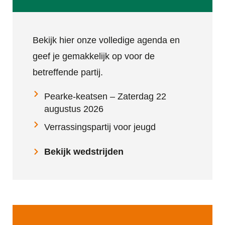
Bekijk hier onze volledige agenda en
geef je gemakkelijk op voor de
betreffende partij.
Pearke-keatsen – Zaterdag 22
augustus 2026
Verrassingspartij voor jeugd
Bekijk wedstrijden