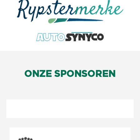
ONZE SPONSOREN