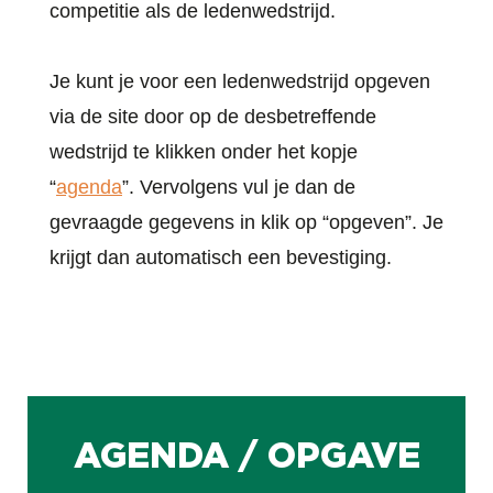
competitie als de ledenwedstrijd.
Je kunt je voor een ledenwedstrijd opgeven
via de site door op de desbetreffende
wedstrijd te klikken onder het kopje
“
agenda
”. Vervolgens vul je dan de
gevraagde gegevens in klik op “opgeven”. Je
krijgt dan automatisch een bevestiging.
AGENDA / OPGAVE