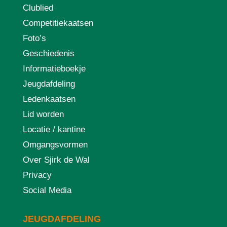
Clublied
Competitiekaatsen
Foto’s
Geschiedenis
Informatieboekje
Jeugdafdeling
Ledenkaatsen
Lid worden
Locatie / kantine
Omgangsvormen
Over Sjirk de Wal
Privacy
Social Media
JEUGDAFDELING