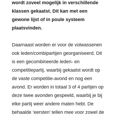
wordt zoveel mogelijk in verschillende
klassen gekaatst. Dit kan met een
gewone lijst of in poule systeem
plaatsvinden.
Daarnaast worden er voor de volwassenen
ook leden/combipartijen georganiseerd. Dit
is een gecombineerde leden- en
competitiepartij, waarbij gekaatst wordt op
de vaste competitie-avond en nog een
avond. Er worden in totaal 3 of 4 partijen op
deze twee avonden gespeeld, waarbij je bij
elke partij weer andere maten hebt. De
behaalde ‘eersten’ tellen mee voor zowel de