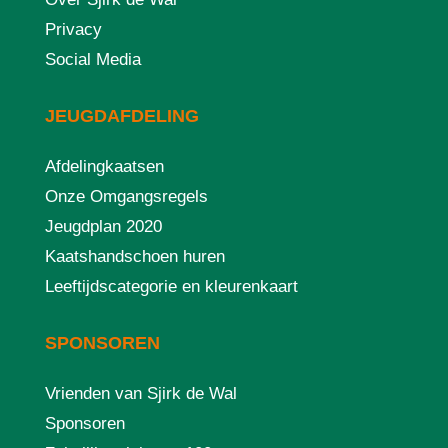
Privacy
Social Media
JEUGDAFDELING
Afdelingkaatsen
Onze Omgangsregels
Jeugdplan 2020
Kaatshandschoen huren
Leeftijdscategorie en kleurenkaart
SPONSOREN
Vrienden van Sjirk de Wal
Sponsoren