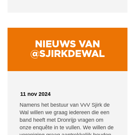
NIEUWS VAN
@SJIRKDEWAL
11 nov 2024
Namens het bestuur van VvV Sjirk de
Wal willen we graag iedereen die een
band heeft met Dronrijp vragen om
onze enquête in te vullen. We willen de