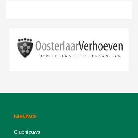
NIEUWS
Clubnieuws