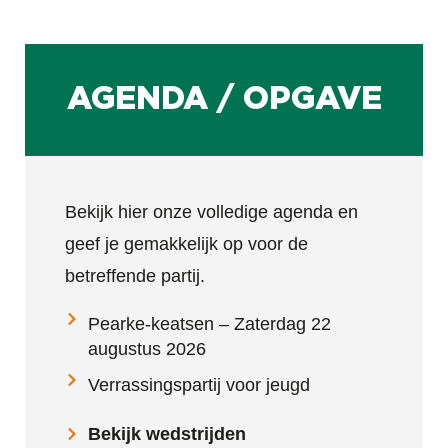
AGENDA / OPGAVE
Bekijk hier onze volledige agenda en
geef je gemakkelijk op voor de
betreffende partij.
Pearke-keatsen – Zaterdag 22
augustus 2026
Verrassingspartij voor jeugd
Bekijk wedstrijden