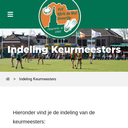
Indeling Keurmeesters
>
Indeling Keurmeesters
Hieronder vind je de indeling van de
keurmeesters: