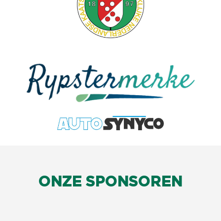
ONZE SPONSOREN