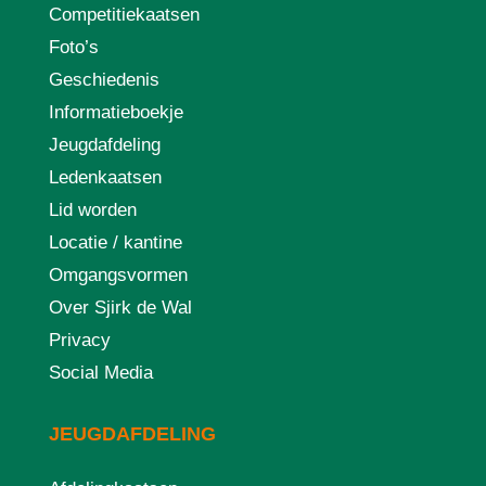
Competitiekaatsen
Foto’s
Geschiedenis
Informatieboekje
Jeugdafdeling
Ledenkaatsen
Lid worden
Locatie / kantine
Omgangsvormen
Over Sjirk de Wal
Privacy
Social Media
JEUGDAFDELING