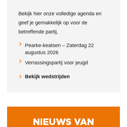
Bekijk hier onze volledige agenda en
geef je gemakkelijk op voor de
betreffende partij.
Pearke-keatsen – Zaterdag 22
augustus 2026
Verrassingspartij voor jeugd
Bekijk wedstrijden
NIEUWS VAN