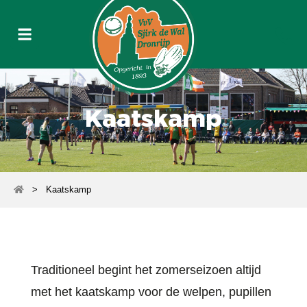
Kaatskamp
>
Kaatskamp
Traditioneel begint het zomerseizoen altijd
met het kaatskamp voor de welpen, pupillen