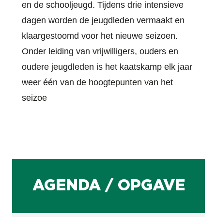
en de schooljeugd. Tijdens drie intensieve
dagen worden de jeugdleden vermaakt en
klaargestoomd voor het nieuwe seizoen.
Onder leiding van vrijwilligers, ouders en
oudere jeugdleden is het kaatskamp elk jaar
weer één van de hoogtepunten van het
seizoe
AGENDA / OPGAVE