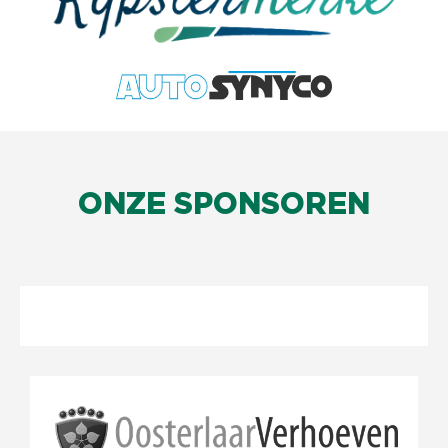
ONZE SPONSOREN