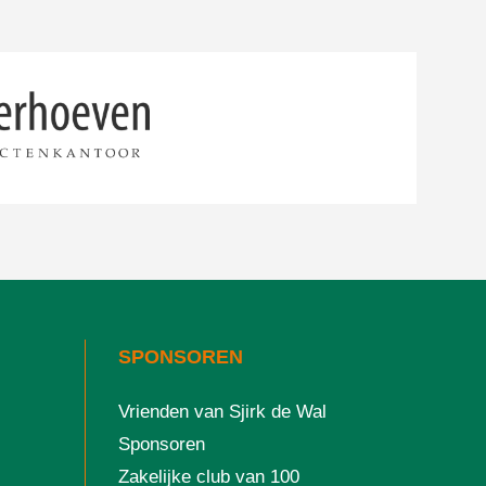
SPONSOREN
Vrienden van Sjirk de Wal
Sponsoren
Zakelijke club van 100