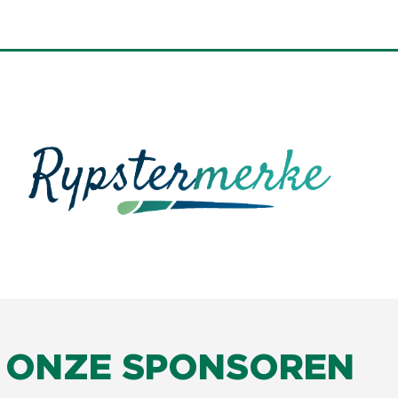
ONZE SPONSOREN