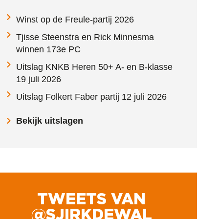
Winst op de Freule-partij 2026
Tjisse Steenstra en Rick Minnesma
winnen 173e PC
Uitslag KNKB Heren 50+ A- en B-klasse
19 juli 2026
Uitslag Folkert Faber partij 12 juli 2026
Bekijk uitslagen
TWEETS VAN
@SJIRKDEWAL