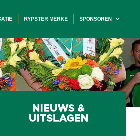
ATIE
RYPSTER MERKE
SPONSOREN
NIEUWS &
UITSLAGEN