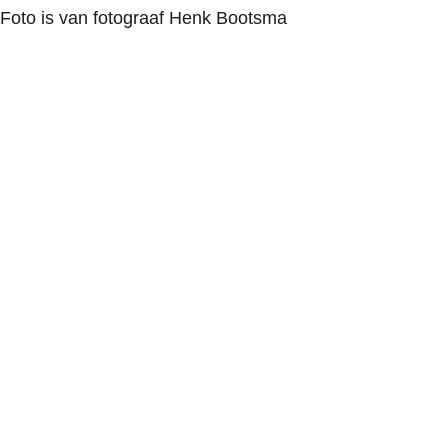
Foto is van fotograaf Henk Bootsma