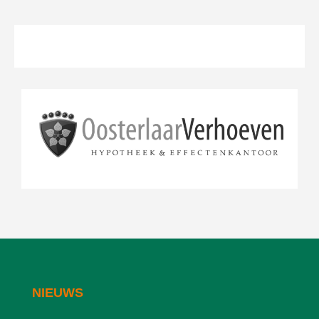
NIEUWS