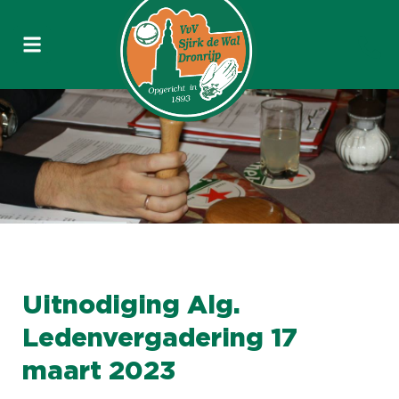
Uitnodiging Alg.
Ledenvergadering 17
maart 2023