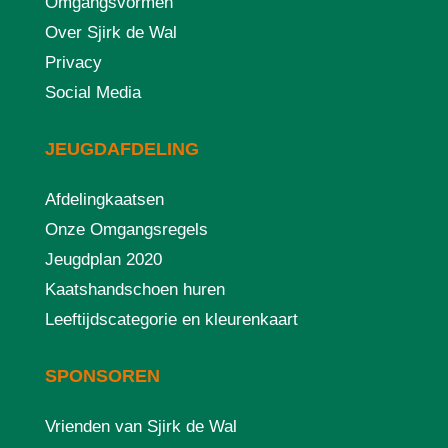
Omgangsvormen
Over Sjirk de Wal
Privacy
Social Media
JEUGDAFDELING
Afdelingkaatsen
Onze Omgangsregels
Jeugdplan 2020
Kaatshandschoen huren
Leeftijdscategorie en kleurenkaart
SPONSOREN
Vrienden van Sjirk de Wal