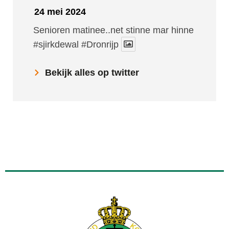
24 mei 2024
Senioren matinee..net stinne mar hinne
#sjirkdewal
#Dronrijp
Bekijk alles op twitter