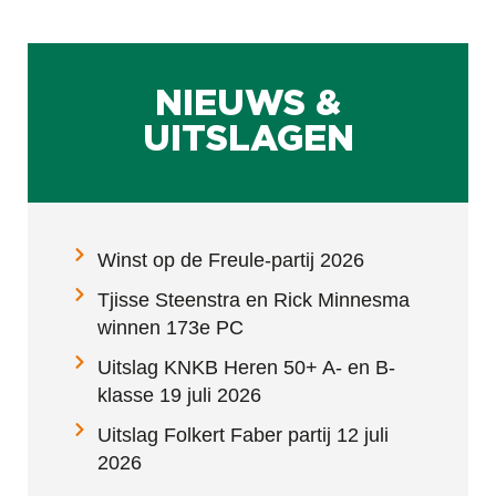
NIEUWS &
UITSLAGEN
Winst op de Freule-partij 2026
Tjisse Steenstra en Rick Minnesma
winnen 173e PC
Uitslag KNKB Heren 50+ A- en B-
klasse 19 juli 2026
Uitslag Folkert Faber partij 12 juli
2026