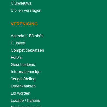
Clubnieuws
Uit- en verslagen
VERENIGING
Agenda It Bûtshûs
Clublied
Competitiekaatsen
Foto’s
Geschiedenis
Informatieboekje
Jeugdafdeling
Ledenkaatsen
Lid worden
Locatie / kantine