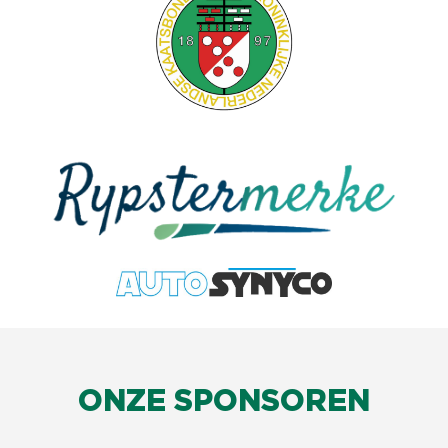
ONZE SPONSOREN