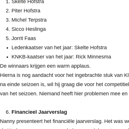
Skelte Hofstra
Piter Hofstra
Michel Terpstra
Sicco Heslinga
Jorrit Faas
Ledenkaatser van het jaar: Skelte Hofstra
KNKB-kaatser van het jaar: Rick Minnesma
De winnaars krijgen een warm applaus.
Hierna is nog aandacht voor het ingebrachte stuk van Kla
na einde seizoen is, wil hij graag die voor het competit
van het seizoen. Niemand heeft hier problemen mee en
Financieel Jaarverslag
Nanny presenteert het financiële jaarverslag. Het was