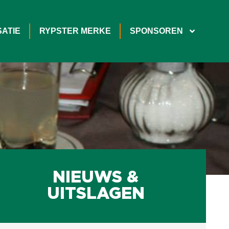
ATIE
RYPSTER MERKE
SPONSOREN
NIEUWS &
UITSLAGEN