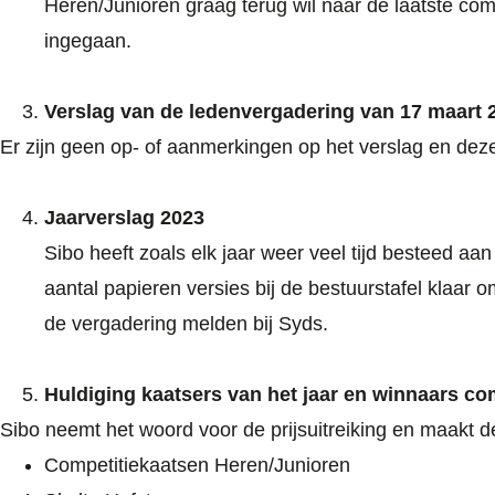
Heren/Junioren graag terug wil naar de laatste comp
ingegaan.
Verslag van de ledenvergadering van 17 maart 
Er zijn geen op- of aanmerkingen op het verslag en dez
Jaarverslag 2023
Sibo heeft zoals elk jaar weer veel tijd besteed aan
aantal papieren versies bij de bestuurstafel klaar 
de vergadering melden bij Syds.
Huldiging kaatsers van het jaar en winnaars co
Sibo neemt het woord voor de prijsuitreiking en maakt 
Competitiekaatsen Heren/Junioren