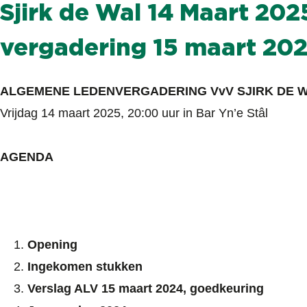
Sjirk de Wal 14 Maart 202
vergadering 15 maart 20
ALGEMENE LEDENVERGADERING VvV SJIRK DE 
Vrijdag 14 maart 2025, 20:00 uur in Bar Yn’e Stâl
AGENDA
Opening
Ingekomen stukken
Verslag ALV 15 maart 2024, goedkeuring