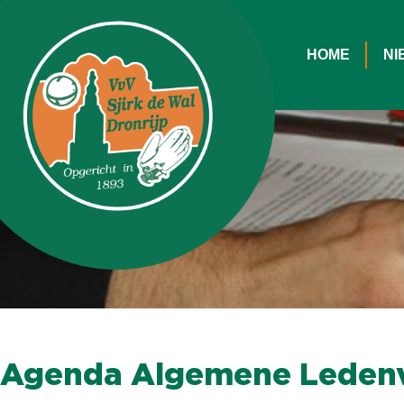
HOME
NI
Agenda Algemene Leden