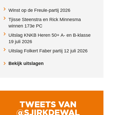
Winst op de Freule-partij 2026
Tjisse Steenstra en Rick Minnesma
winnen 173e PC
Uitslag KNKB Heren 50+ A- en B-klasse
19 juli 2026
Uitslag Folkert Faber partij 12 juli 2026
Bekijk uitslagen
TWEETS VAN
@SJIRKDEWAL