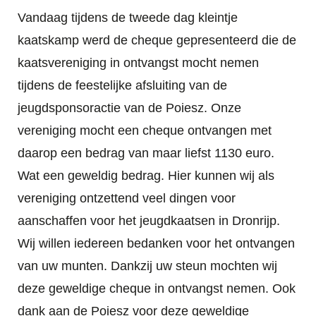
Vandaag tijdens de tweede dag kleintje
kaatskamp werd de cheque gepresenteerd die de
kaatsvereniging in ontvangst mocht nemen
tijdens de feestelijke afsluiting van de
jeugdsponsoractie van de Poiesz. Onze
vereniging mocht een cheque ontvangen met
daarop een bedrag van maar liefst 1130 euro.
Wat een geweldig bedrag. Hier kunnen wij als
vereniging ontzettend veel dingen voor
aanschaffen voor het jeugdkaatsen in Dronrijp.
Wij willen iedereen bedanken voor het ontvangen
van uw munten. Dankzij uw steun mochten wij
deze geweldige cheque in ontvangst nemen. Ook
dank aan de Poiesz voor deze geweldige