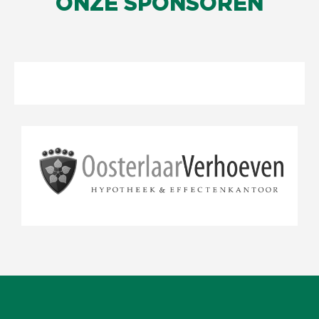
ONZE SPONSOREN