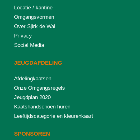
Locatie / kantine
Omgangsvormen
Over Sjirk de Wal
Privacy
Social Media
JEUGDAFDELING
Afdelingkaatsen
Onze Omgangsregels
Jeugdplan 2020
Kaatshandschoen huren
Leeftijdscategorie en kleurenkaart
SPONSOREN