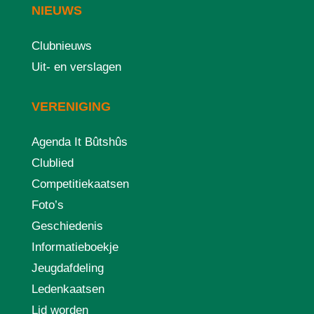
NIEUWS
Clubnieuws
Uit- en verslagen
VERENIGING
Agenda It Bûtshûs
Clublied
Competitiekaatsen
Foto’s
Geschiedenis
Informatieboekje
Jeugdafdeling
Ledenkaatsen
Lid worden