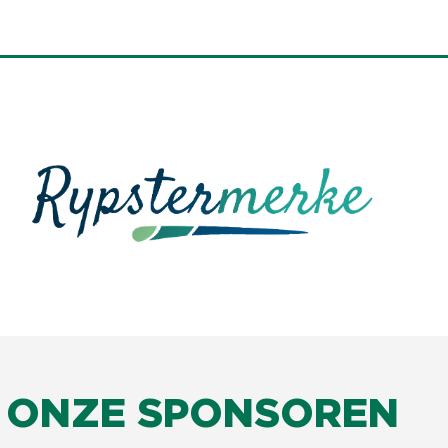
ONZE SPONSOREN