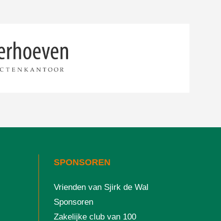
SPONSOREN
Vrienden van Sjirk de Wal
Sponsoren
Zakelijke club van 100