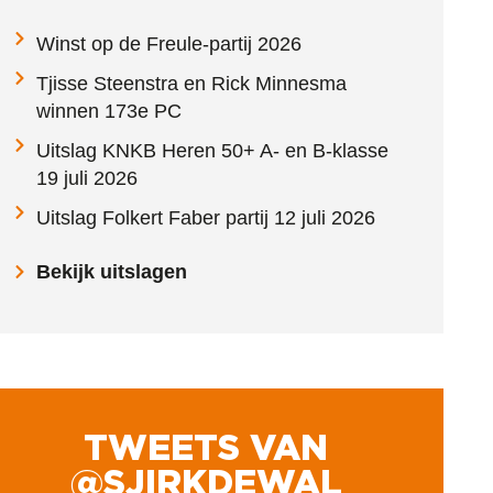
Winst op de Freule-partij 2026
Tjisse Steenstra en Rick Minnesma
winnen 173e PC
Uitslag KNKB Heren 50+ A- en B-klasse
19 juli 2026
Uitslag Folkert Faber partij 12 juli 2026
Bekijk uitslagen
TWEETS VAN
@SJIRKDEWAL