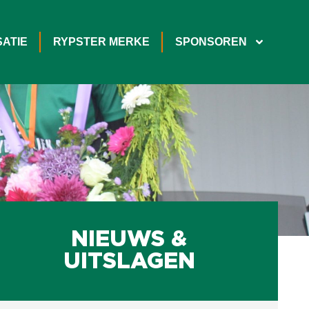
ATIE
RYPSTER MERKE
SPONSOREN
NIEUWS &
UITSLAGEN