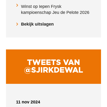
Winst op Iepen Frysk
kampioenschap Jeu de Pelote 2026
Bekijk uitslagen
TWEETS VAN
@SJIRKDEWAL
11 nov 2024