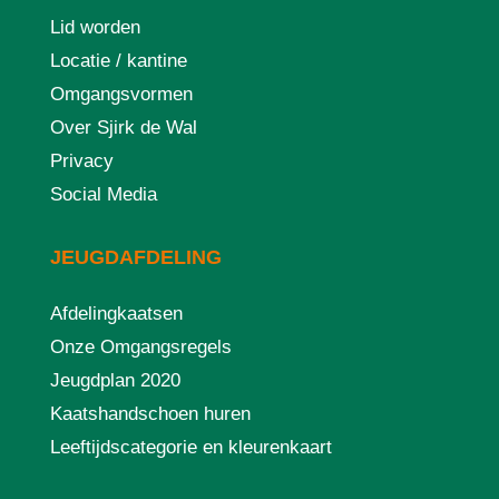
Lid worden
Locatie / kantine
Omgangsvormen
Over Sjirk de Wal
Privacy
Social Media
JEUGDAFDELING
Afdelingkaatsen
Onze Omgangsregels
Jeugdplan 2020
Kaatshandschoen huren
Leeftijdscategorie en kleurenkaart