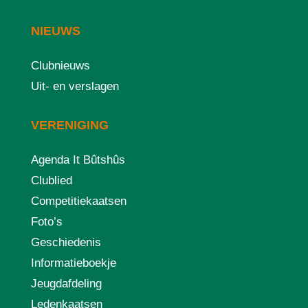
NIEUWS
Clubnieuws
Uit- en verslagen
VERENIGING
Agenda It Bûtshûs
Clublied
Competitiekaatsen
Foto’s
Geschiedenis
Informatieboekje
Jeugdafdeling
Ledenkaatsen