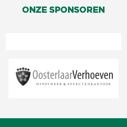
ONZE SPONSOREN