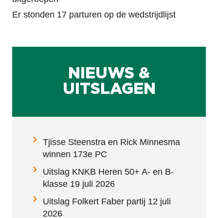
Er stonden 17 parturen op de wedstrijdlijst
NIEUWS &
UITSLAGEN
Tjisse Steenstra en Rick Minnesma
winnen 173e PC
Uitslag KNKB Heren 50+ A- en B-
klasse 19 juli 2026
Uitslag Folkert Faber partij 12 juli
2026