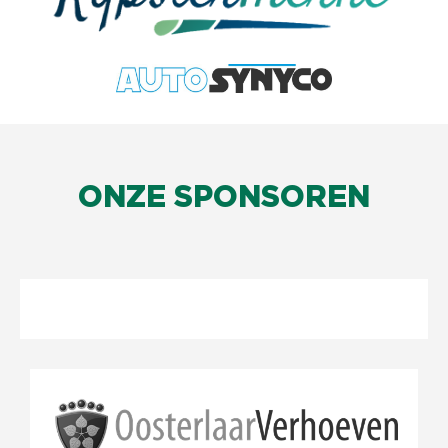
ONZE SPONSOREN