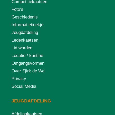
Competitiekaatsen
Foto’s
Geschiedenis
Informatieboekje
Jeugdafdeling
Ledenkaatsen
Lid worden
Locatie / kantine
Omgangsvormen
Over Sjirk de Wal
Privacy
Social Media
JEUGDAFDELING
Afdelingkaatsen