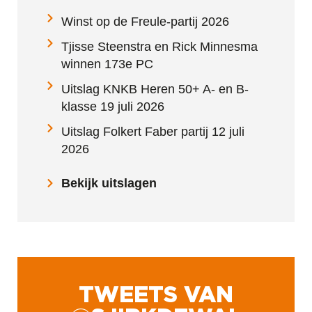
Winst op de Freule-partij 2026
Tjisse Steenstra en Rick Minnesma
winnen 173e PC
Uitslag KNKB Heren 50+ A- en B-
klasse 19 juli 2026
Uitslag Folkert Faber partij 12 juli
2026
Bekijk uitslagen
TWEETS VAN