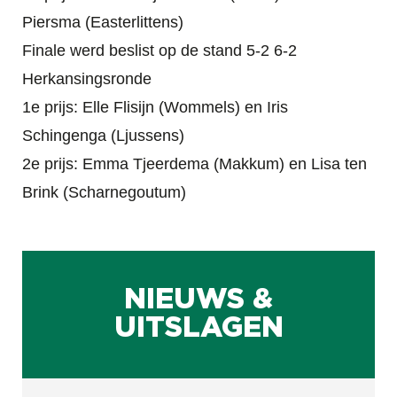
Piersma (Easterlittens)
Finale werd beslist op de stand 5-2 6-2
Herkansingsronde
1e prijs: Elle Flisijn (Wommels) en Iris
Schingenga (Ljussens)
2e prijs: Emma Tjeerdema (Makkum) en Lisa ten
Brink (Scharnegoutum)
NIEUWS &
UITSLAGEN