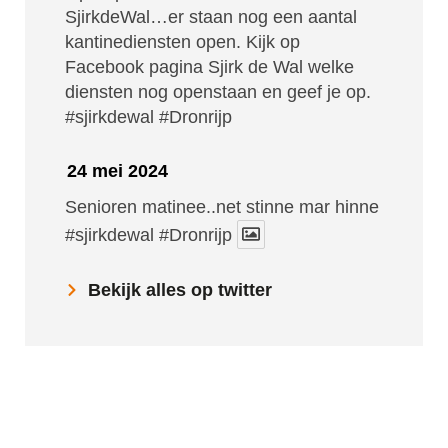
SjirkdeWal…er staan nog een aantal
kantinediensten open. Kijk op
Facebook pagina Sjirk de Wal welke
diensten nog openstaan en geef je op.
#sjirkdewal
#Dronrijp
24 mei 2024
Senioren matinee..net stinne mar hinne
#sjirkdewal
#Dronrijp
Bekijk alles op twitter