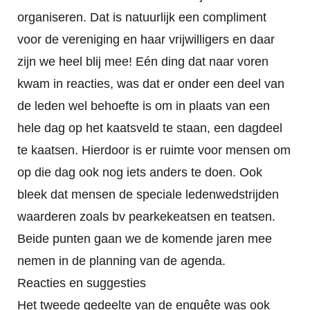
organiseren. Dat is natuurlijk een compliment
voor de vereniging en haar vrijwilligers en daar
zijn we heel blij mee! Eén ding dat naar voren
kwam in reacties, was dat er onder een deel van
de leden wel behoefte is om in plaats van een
hele dag op het kaatsveld te staan, een dagdeel
te kaatsen. Hierdoor is er ruimte voor mensen om
op die dag ook nog iets anders te doen. Ook
bleek dat mensen de speciale ledenwedstrijden
waarderen zoals bv pearkekeatsen en teatsen.
Beide punten gaan we de komende jaren mee
nemen in de planning van de agenda.
Reacties en suggesties
Het tweede gedeelte van de enquête was ook