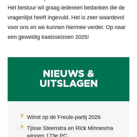
Het bestuur wil graag iedereen bedanken die de
vragenlijst heeft ingevuld. Het is zeer waardevol
voor ons en we kunnen hiermee verder. Op naar
een geweldig kaatsseizoen 2025!
NIEUWS &
UITSLAGEN
Winst op de Freule-partij 2026
Tjisse Steenstra en Rick Minnesma
winnen 173e PC