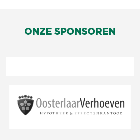
ONZE SPONSOREN