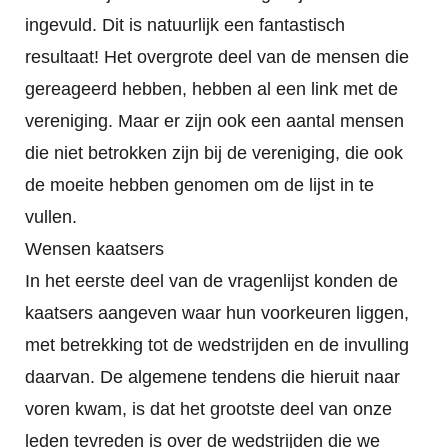
ingevuld. Dit is natuurlijk een fantastisch
resultaat! Het overgrote deel van de mensen die
gereageerd hebben, hebben al een link met de
vereniging. Maar er zijn ook een aantal mensen
die niet betrokken zijn bij de vereniging, die ook
de moeite hebben genomen om de lijst in te
vullen.
Wensen kaatsers
In het eerste deel van de vragenlijst konden de
kaatsers aangeven waar hun voorkeuren liggen,
met betrekking tot de wedstrijden en de invulling
daarvan. De algemene tendens die hieruit naar
voren kwam, is dat het grootste deel van onze
leden tevreden is over de wedstrijden die we