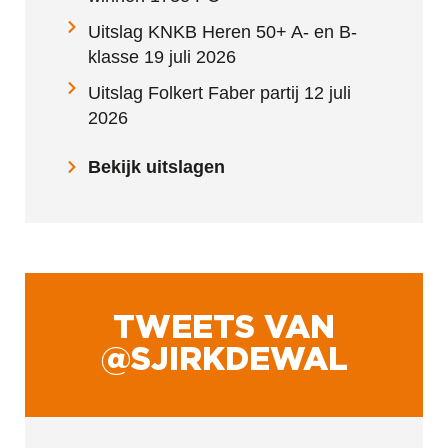
Uitslag KNKB Heren 50+ A- en B-
klasse 19 juli 2026
Uitslag Folkert Faber partij 12 juli
2026
Bekijk uitslagen
TWEETS VAN
@SJIRKDEWAL