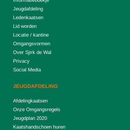
Informatieboekje
Jeugdafdeling
Ledenkaatsen
Lid worden
Locatie / kantine
Omgangsvormen
Over Sjirk de Wal
Privacy
Social Media
JEUGDAFDELING
Afdelingkaatsen
Onze Omgangsregels
Jeugdplan 2020
Kaatshandschoen huren