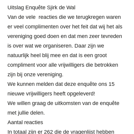
Uitslag Enquête Sjirk de Wal
Van de vele reacties die we terugkregen waren
er veel complimenten over het feit dat wij het als
vereniging goed doen en dat men zeer tevreden
is over wat we organiseren. Daar zijn we
natuurlijk heel blij mee en dat is een groot
compliment voor alle vrijwilligers die betrokken
zijn bij onze vereniging.
We kunnen melden dat deze enquête ons 15
nieuwe vrijwilligers heeft opgeleverd!
We willen graag de uitkomsten van de enquête
met jullie delen.
Aantal reacties
In totaal zijn er 262 die de vragenlijst hebben