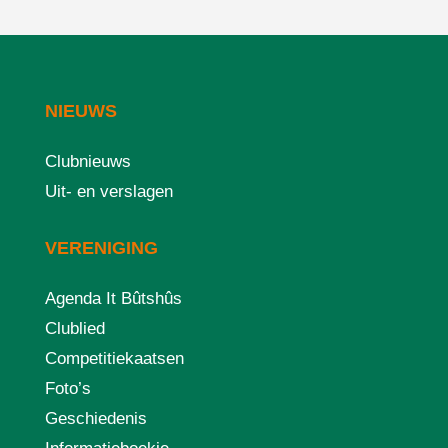
NIEUWS
Clubnieuws
Uit- en verslagen
VERENIGING
Agenda It Bûtshûs
Clublied
Competitiekaatsen
Foto’s
Geschiedenis