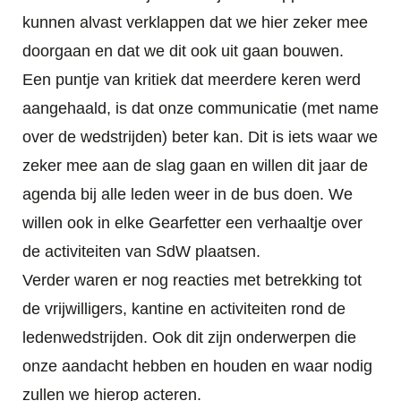
kunnen alvast verklappen dat we hier zeker mee
doorgaan en dat we dit ook uit gaan bouwen.
Een puntje van kritiek dat meerdere keren werd
aangehaald, is dat onze communicatie (met name
over de wedstrijden) beter kan. Dit is iets waar we
zeker mee aan de slag gaan en willen dit jaar de
agenda bij alle leden weer in de bus doen. We
willen ook in elke Gearfetter een verhaaltje over
de activiteiten van SdW plaatsen.
Verder waren er nog reacties met betrekking tot
de vrijwilligers, kantine en activiteiten rond de
ledenwedstrijden. Ook dit zijn onderwerpen die
onze aandacht hebben en houden en waar nodig
zullen we hierop acteren.