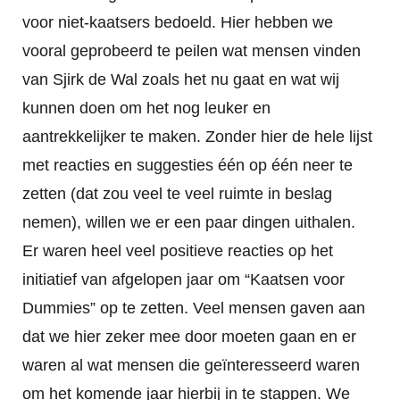
voor niet-kaatsers bedoeld. Hier hebben we
vooral geprobeerd te peilen wat mensen vinden
van Sjirk de Wal zoals het nu gaat en wat wij
kunnen doen om het nog leuker en
aantrekkelijker te maken. Zonder hier de hele lijst
met reacties en suggesties één op één neer te
zetten (dat zou veel te veel ruimte in beslag
nemen), willen we er een paar dingen uithalen.
Er waren heel veel positieve reacties op het
initiatief van afgelopen jaar om “Kaatsen voor
Dummies” op te zetten. Veel mensen gaven aan
dat we hier zeker mee door moeten gaan en er
waren al wat mensen die geïnteresseerd waren
om het komende jaar hierbij in te stappen. We