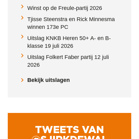
Winst op de Freule-partij 2026
Tjisse Steenstra en Rick Minnesma
winnen 173e PC
Uitslag KNKB Heren 50+ A- en B-
klasse 19 juli 2026
Uitslag Folkert Faber partij 12 juli
2026
Bekijk uitslagen
TWEETS VAN