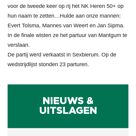
voor de tweede keer op rij het NK Heren 50+ op
hun naam te zetten…Hulde aan onze mannen:
Evert Tolsma, Mannes van Weert en Jan Sipma.
In de finale wisten ze het partuur van Mantgum te
verslaan.
De partij werd verkaatst in Sexbierum. Op de
wedstrijdlijst stonden 23 parturen.
NIEUWS &
UITSLAGEN