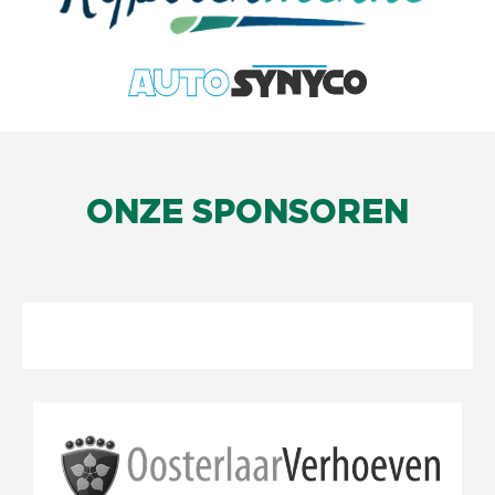
ONZE SPONSOREN