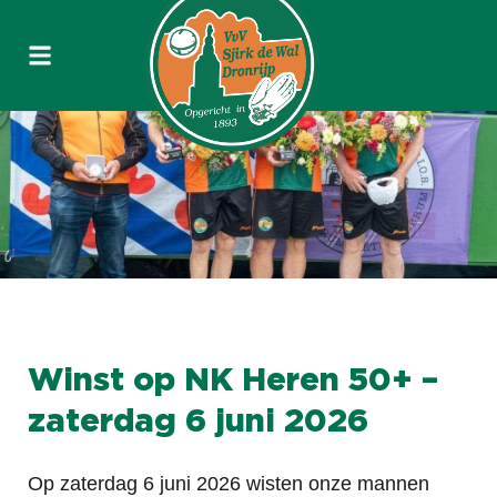
Winst op NK Heren 50+ –
zaterdag 6 juni 2026
Op zaterdag 6 juni 2026 wisten onze mannen