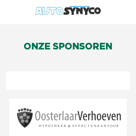
ONZE SPONSOREN