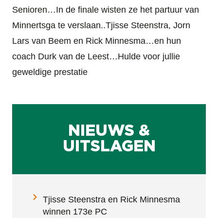
Senioren…In de finale wisten ze het partuur van
Minnertsga te verslaan..Tjisse Steenstra, Jorn
Lars van Beem en Rick Minnesma…en hun
coach Durk van de Leest…Hulde voor jullie
geweldige prestatie
NIEUWS &
UITSLAGEN
Tjisse Steenstra en Rick Minnesma
winnen 173e PC