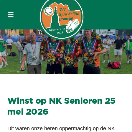
Winst op NK Senioren 25
mei 2026
Dit waren onze heren oppermachtig op de NK