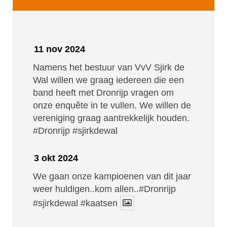
11 nov 2024
Namens het bestuur van VvV Sjirk de
Wal willen we graag iedereen die een
band heeft met Dronrijp vragen om
onze enquête in te vullen. We willen de
vereniging graag aantrekkelijk houden.
#Dronrijp
#sjirkdewal
3 okt 2024
We gaan onze kampioenen van dit jaar
weer huldigen..kom allen..#Dronrijp
#sjirkdewal
#kaatsen