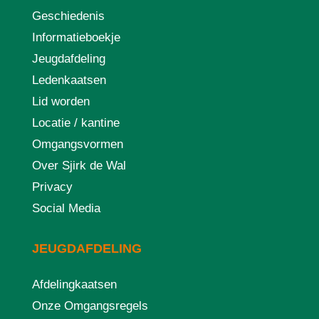
Geschiedenis
Informatieboekje
Jeugdafdeling
Ledenkaatsen
Lid worden
Locatie / kantine
Omgangsvormen
Over Sjirk de Wal
Privacy
Social Media
JEUGDAFDELING
Afdelingkaatsen
Onze Omgangsregels