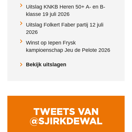
Uitslag KNKB Heren 50+ A- en B-
klasse 19 juli 2026
Uitslag Folkert Faber partij 12 juli
2026
Winst op Iepen Frysk
kampioenschap Jeu de Pelote 2026
Bekijk uitslagen
TWEETS VAN
@SJIRKDEWAL