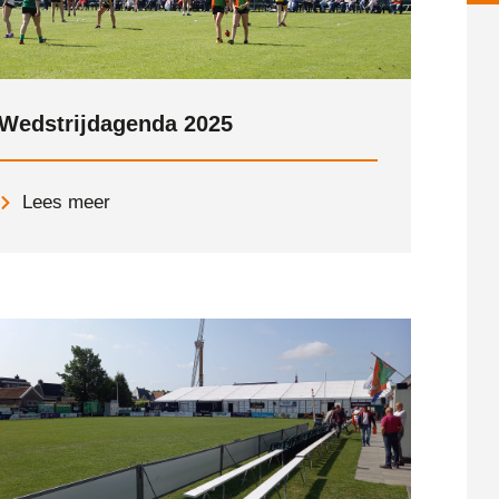
Wedstrijdagenda 2025
Lees meer