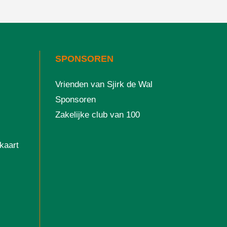
SPONSOREN
Vrienden van Sjirk de Wal
Sponsoren
Zakelijke club van 100
kaart