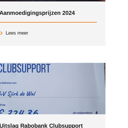
Aanmoedigingsprijzen 2024
Lees meer
Uitslag Rabobank Clubsupport