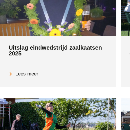
Uitslag eindwedstrijd zaalkaatsen
2025
Lees meer