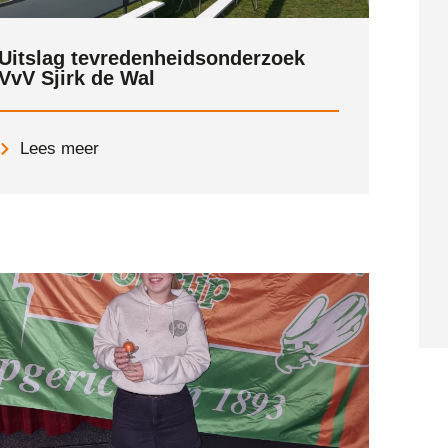
Uitslag tevredenheidsonderzoek
VvV Sjirk de Wal
Lees meer