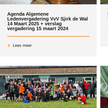
Agenda Algemene
Ledenvergadering VvV Sjirk de Wal
14 Maart 2025 + verslag
vergadering 15 maart 2024
Lees meer