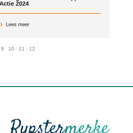
Actie 2024
Lees meer
9
10
11
12