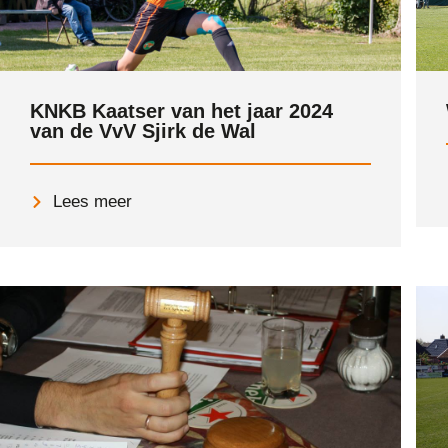
KNKB Kaatser van het jaar 2024
van de VvV Sjirk de Wal
Lees meer