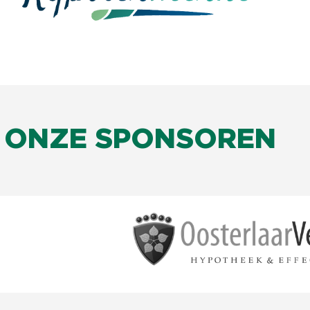
ONZE SPONSOREN