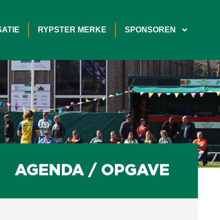
ATIE
RYPSTER MERKE
SPONSOREN
AGENDA / OPGAVE