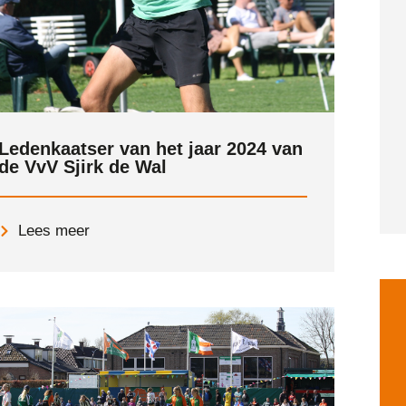
Ledenkaatser van het jaar 2024 van
de VvV Sjirk de Wal
Lees meer