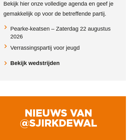
Bekijk hier onze volledige agenda en geef je
gemakkelijk op voor de betreffende partij.
Pearke-keatsen – Zaterdag 22 augustus
2026
Verrassingspartij voor jeugd
Bekijk wedstrijden
NIEUWS VAN
@SJIRKDEWAL